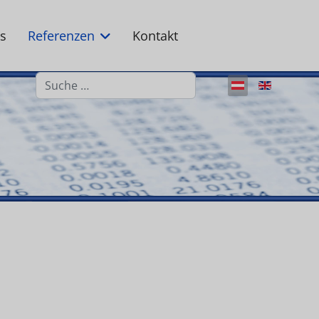
s
Referenzen
Kontakt
Suchen
Sprache auswäh