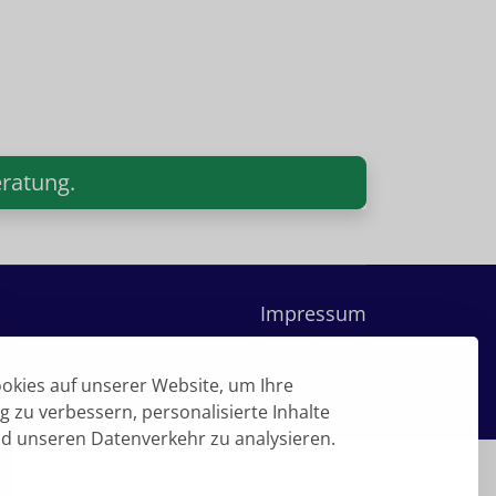
ratung.
Impressum
okies auf unserer Website, um Ihre
 zu verbessern, personalisierte Inhalte
nd unseren Datenverkehr zu analysieren.